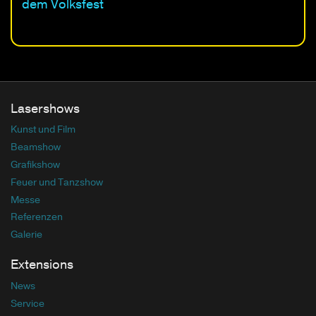
dem Volksfest
Lasershows
Kunst und Film
Beamshow
Grafikshow
Feuer und Tanzshow
Messe
Referenzen
Galerie
Extensions
News
Service