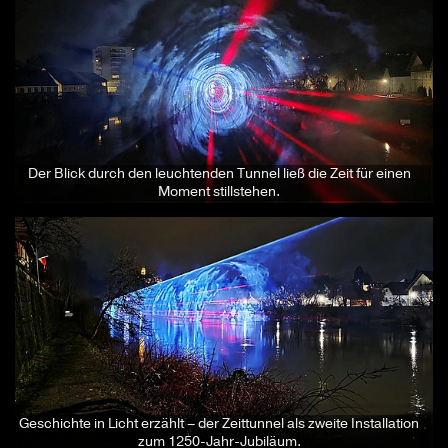
Der Blick durch den leuchtenden Tunnel ließ die Zeit für einen
Moment stillstehen.
Geschichte in Licht erzählt – der Zeittunnel als zweite Installation
zum 1250-Jahr-Jubiläum.