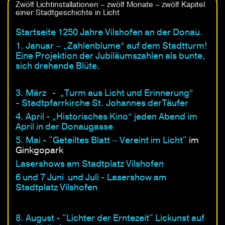
Zwölf Lichtinstallationen – zwölf Monate – zwölf Kapitel
einer Stadtgeschichte in Licht
Startseite 1250 Jahre Vilshofen an der Donau.
1. Januar – „Zahlenblume“ auf dem Stadtturm!
Eine Projektion der Jubiläumszahlen als bunte,
sich drehende Blüte.
3. März - „Turm aus Licht und Erinnerung“
- Stadtpfarrkirche St. Johannes derTäufer
4. April - „Historisches Kino“ jeden Abend im
April in der Donaugasse
5. Mai - "Geteiltes Blatt – Vereint im Licht"
im
Ginkgopark
Lasershows am Stadtplatz Vilshofen
6 und 7 Juni und Juli - Lasershow am
Stadtplatz Vilshofen
8. August - "Lichter der Erntezeit" Lickunst auf