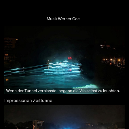
Musik Werner Cee
Wenn der Tunnel verblasste, begann die Vils selbst zu leuchten.
Impressionen Zeittunnel