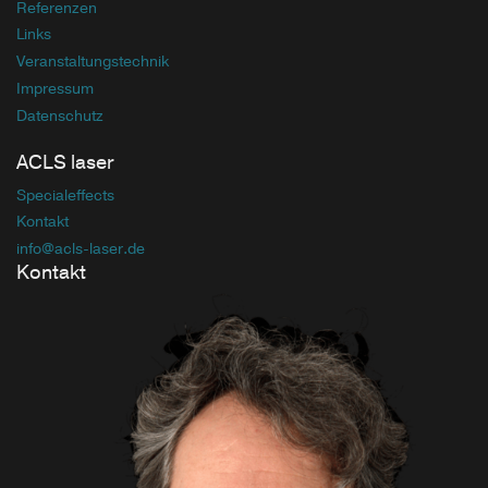
Referenzen
Links
Veranstaltungstechnik
Impressum
Datenschutz
ACLS laser
Specialeffects
Kontakt
info
@acls-laser
.de
Kontakt