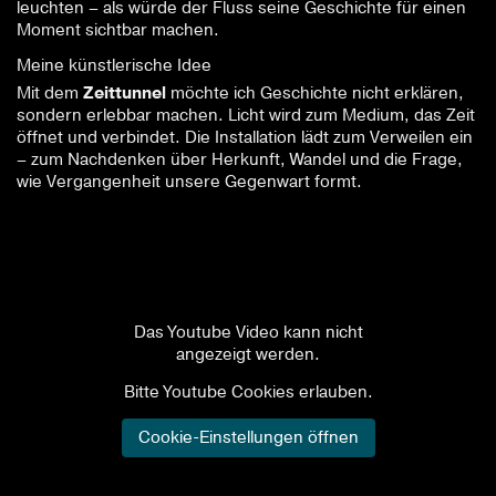
leuchten – als würde der Fluss seine Geschichte für einen
Moment sichtbar machen.
Meine künstlerische Idee
Mit dem
Zeittunnel
möchte ich Geschichte nicht erklären,
sondern erlebbar machen. Licht wird zum Medium, das Zeit
öffnet und verbindet. Die Installation lädt zum Verweilen ein
– zum Nachdenken über Herkunft, Wandel und die Frage,
wie Vergangenheit unsere Gegenwart formt.