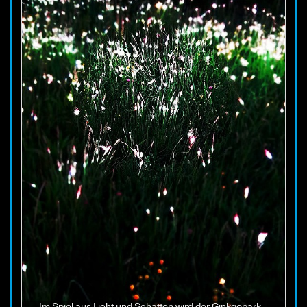
Im Spiel aus Licht und Schatten wird der Ginkgopark