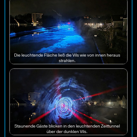
Die leuchtende Fläche ließ die Vils wie von innen heraus
strahlen.
Staunende Gäste blicken in den leuchtenden Zeittunnel
über der dunklen Vils.