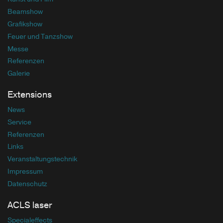
Beamshow
Grafikshow
Feuer und Tanzshow
Messe
Referenzen
Galerie
Extensions
News
Service
Referenzen
Links
Veranstaltungstechnik
Impressum
Datenschutz
ACLS laser
Specialeffects