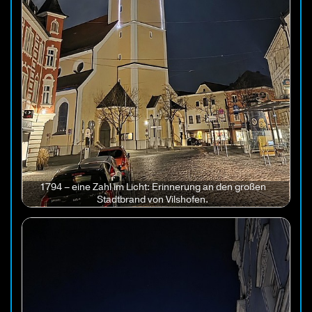
1794 – eine Zahl im Licht: Erinnerung an den großen
Stadtbrand von Vilshofen.