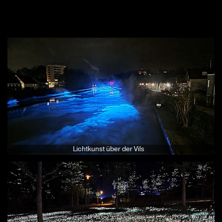
Lichtkunst über der Vils