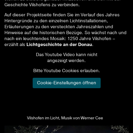
Geschichte Vilshofens zu verbinden.
Auf dieser Projektseite finden Sie im Verlauf des Jahres
Hintergründe zu den einzelnen Lichtinstallationen,
Erläuterungen zu den versteckten Jahreszahlen und
Hinweise auf die historischen Bezüge. So wächst nach und
nach ein leuchtendes Mosaik: 1250 Jahre Vilshofen –
erzählt als
Lichtgeschichte an der Donau
.
Vilshofen im Licht, Musik von Werner Cee