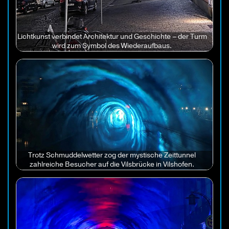
Lichtkunst verbindet Architektur und Geschichte – der Turm
wird zum Symbol des Wiederaufbaus.
Trotz Schmuddelwetter zog der mystische Zeittunnel
zahlreiche Besucher auf die Vilsbrücke in Vilshofen.