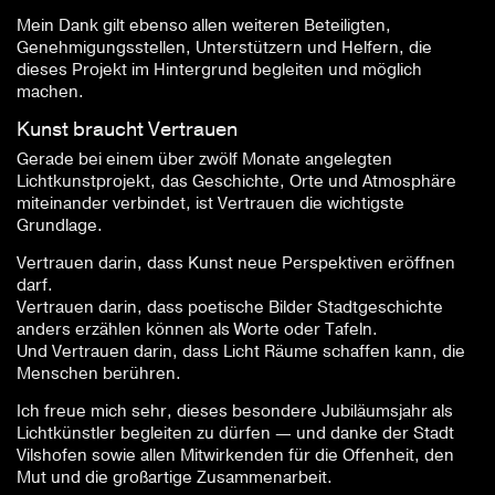
Mein Dank gilt ebenso allen weiteren Beteiligten,
Genehmigungsstellen, Unterstützern und Helfern, die
dieses Projekt im Hintergrund begleiten und möglich
machen.
Kunst braucht Vertrauen
Gerade bei einem über zwölf Monate angelegten
Lichtkunstprojekt, das Geschichte, Orte und Atmosphäre
miteinander verbindet, ist Vertrauen die wichtigste
Grundlage.
Vertrauen darin, dass Kunst neue Perspektiven eröffnen
darf.
Vertrauen darin, dass poetische Bilder Stadtgeschichte
anders erzählen können als Worte oder Tafeln.
Und Vertrauen darin, dass Licht Räume schaffen kann, die
Menschen berühren.
Ich freue mich sehr, dieses besondere Jubiläumsjahr als
Lichtkünstler begleiten zu dürfen — und danke der Stadt
Vilshofen sowie allen Mitwirkenden für die Offenheit, den
Mut und die großartige Zusammenarbeit.