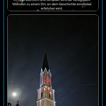
Vilshofen zu einem Ort, an dem Geschichte emotional
erfahrbar wird.