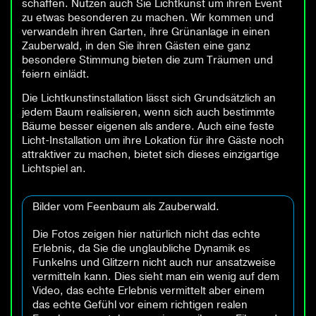
schaffen. Nutzen auch Sie Lichtkunst um ihren Event
zu etwas besonderen zu machen. Wir kommen und
verwandeln ihren Garten, ihre Grünanlage in einen
Zauberwald, in den Sie ihren Gästen eine ganz
besondere Stimmung bieten die zum Träumen und
feiern einlädt.
Die Lichtkunstinstallation lässt sich Grundsätzlich an
jedem Baum realisieren, wenn sich auch bestimmte
Bäume besser eigenen als andere. Auch eine feste
Licht-Installation um ihre Lokation für ihre Gäste noch
attraktiver zu machen, bietet sich dieses einzigartige
Lichtspiel an.
Bilder vom Feenbaum als Zauberwald.
Die Fotos zeigen hier natürlich nicht das echte
Erlebnis, da Sie die unglaubliche Dynamik es
Funkelns und Glitzern nicht auch nur ansatzweise
vermitteln kann. Dies sieht man ein wenig auf dem
Video, das echte Erlebnis vermittelt aber einem
das echte Gefühl vor einem richtigen realen