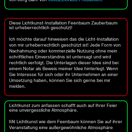
Diese Lichtkunst-Installation Feenbaum Zauberbaum
ist urheberrechtlich geschützt!
Ich möchte darauf hinweisen das die Licht-Installation
von mir urheberrechtlich geschützt ist! Jede Form von
Nachahmung oder kommerzielle Nutzung ohne mein
schriftliches Einverständnis ist untersagt und wird
rechtlich verfolgt. Die Unterlagen dieser Idee sind bei
einem Notar als Beweis meiner Idee hinterlegt. Wenn
Sie Interesse für sich oder ihr Unternehmen an einer
Umsetzung haben, können Sie sich gerne bei mir
melden.
Lichtkunst zum anfassen schafft auch auf Ihrer Feier
eine unvergessliche Atmosphäre.
Mit Lichtkunst wie dem Feenbaum können Sie auf ihrer
Veranstaltung eine außergewöhnliche Atmosphäre