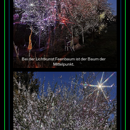
Bei der Lichtkunst Feenbaum ist der Baum der
Mittelpunkt.