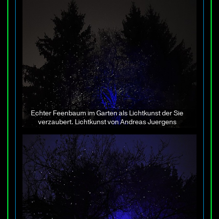
Echter Feenbaum im Garten als Lichtkunst der Sie
verzaubert. Lichtkunst von Andreas Juergens