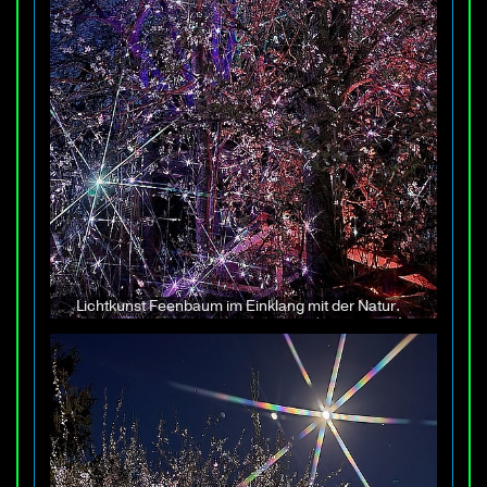
Lichtkunst Feenbaum im Einklang mit der Natur.