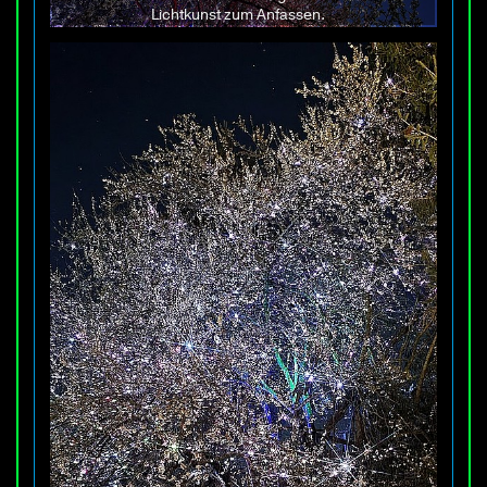
Lichtkunst zum Anfassen.