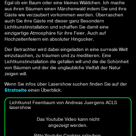
Egal ob ein Baum oder eine kleines Wäldchen. Ich mache
aus ihren Bäumen einen Märchenwald indem Sie und ihre
Gäste wie verzaubert vorkommen werden. Überraschen
auch Sie ihre Gäste mit dieser ganz Besondern
Lichtkunstinstallation und schaffen Sie damit eine
einzigartige Atmosphäre für ihre Feier. Auch auf
Hochzeitenfeiern ein absoluter Hingucker.
Der Betrachter wird dabei eingeladen in eine surreale Welt
einzutauchen, zu träumen und zu meditieren. Eine
Lichtkunstinstallation die gefallen will und die die Schönheit
von Bäumen und der die unglaubliche Vielfalt der Natur
zeigen will.
Wenn Sie infos über Lasershow suchen finden Sie auf der
Stratseite
einen Überblick.
Lichtkunst Feenbaum von Andreas Juergens ACLS
lasershow