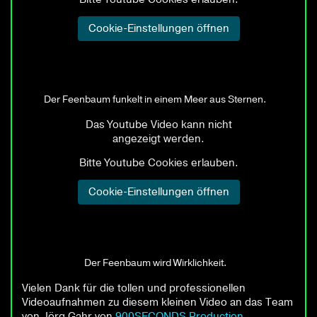
Der Feenbaum funkelt in einem Meer aus Sternen.
Der Feenbaum wird Wirklichkeit.
Vielen Dank für die tollen und professionellen
Videoaufnahmen zu diesem kleinen Video an das Team
von Jörg Gahr von
900SECONDS Production
.