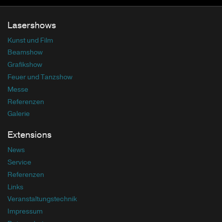
Lasershows
Kunst und Film
Beamshow
Grafikshow
Feuer und Tanzshow
Messe
Referenzen
Galerie
Extensions
News
Service
Referenzen
Links
Veranstaltungstechnik
Impressum