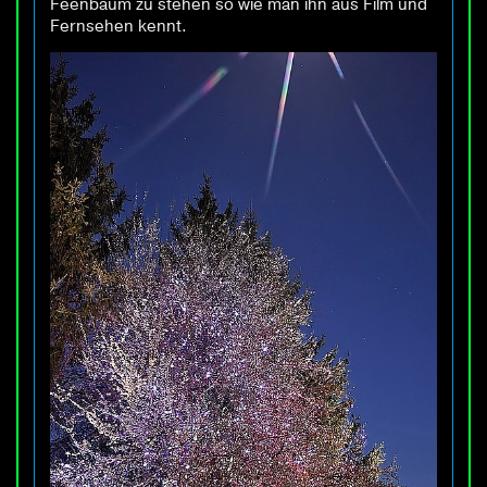
Feenbaum zu stehen so wie man ihn aus Film und
Fernsehen kennt.