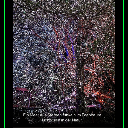
Ein Meer aus Sternen funkeln im Feenbaum.
Lichtkunst in der Natur.