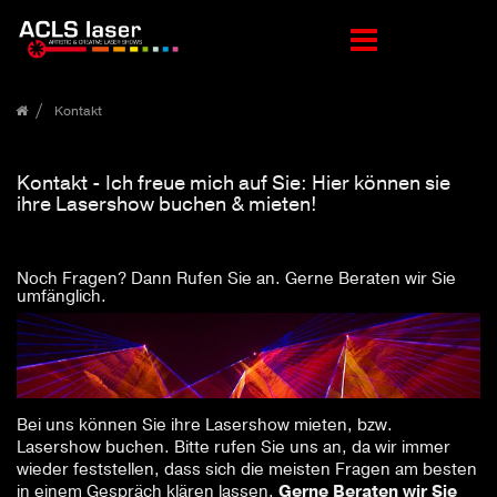
Zum
Kontakt
Inhalt
springen
Kontakt - Ich freue mich auf Sie: Hier können sie
ihre Lasershow buchen & mieten!
Noch Fragen? Dann Rufen Sie an. Gerne Beraten wir Sie
umfänglich.
Bei uns können Sie ihre Lasershow mieten, bzw.
Lasershow buchen. Bitte rufen Sie uns an, da wir immer
wieder feststellen, dass sich die meisten Fragen am besten
in einem Gespräch klären lassen.
Gerne Beraten wir Sie