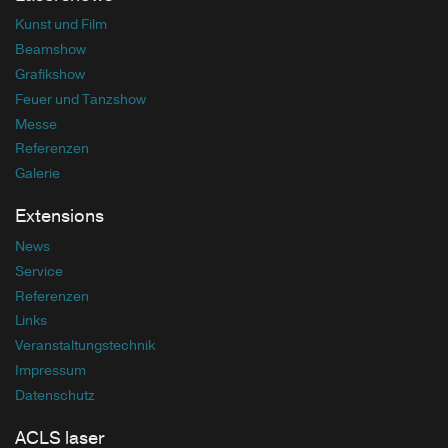
Kunst und Film
Beamshow
Grafikshow
Feuer und Tanzshow
Messe
Referenzen
Galerie
Extensions
News
Service
Referenzen
Links
Veranstaltungstechnik
Impressum
Datenschutz
ACLS laser