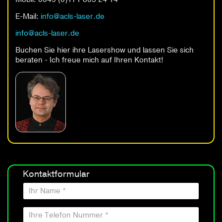
E-Mail:
info
@acls-laser
.de
info
@acls-laser
.de
Buchen Sie hier ihre Lasershow und lassen Sie sich
beraten - Ich freue mich auf Ihren Kontakt!
Kontaktformular