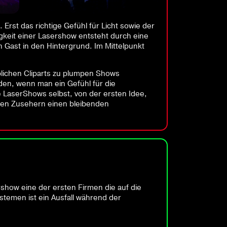
 Erst das richtige Gefühl für Licht sowie der
keit einer Lasershow entsteht durch eine
 Gast in den Hintergrund. Im Mittelpunkt
blichen Cliparts zu plumpen Shows
rden, wenn man ein Gefühl für die
e LaserShows selbst, von der ersten Idee,
 den Zusehern einen bleibenden
show eine der ersten Firmen die auf die
temen ist ein Ausfall während der