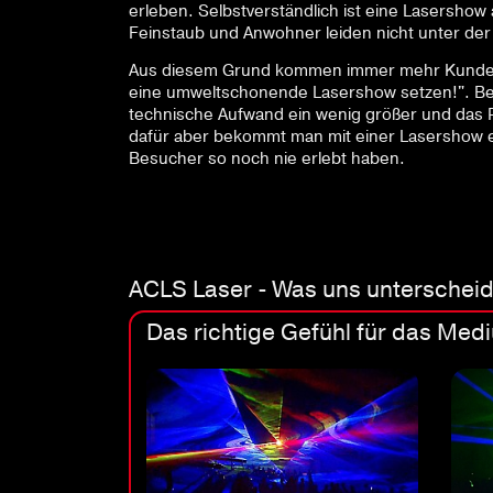
erleben. Selbstverständlich ist eine Lasershow 
Feinstaub und Anwohner leiden nicht unter der
Aus diesem Grund kommen immer mehr Kunden au
eine umweltschonende Lasershow setzen!". Bei
technische Aufwand ein wenig größer und das P
dafür aber bekommt man mit einer Lasershow ei
Besucher so noch nie erlebt haben.
ACLS Laser - Was uns unterscheid
Das richtige Gefühl für das Med