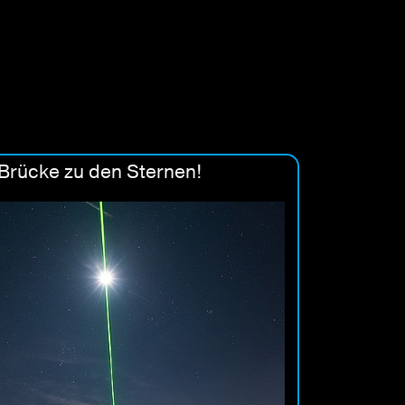
Brücke zu den Sternen!