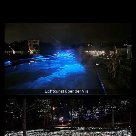
Lichtkunst über der Vils