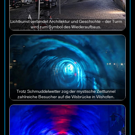
Lichtkunst verbindet Architektur und Geschichte – der Turm
wird zum Symbol des Wiederaufbaus.
Trotz Schmuddelwetter zog der mystische Zeittunnel
zahlreiche Besucher auf die Vilsbrücke in Vilshofen.