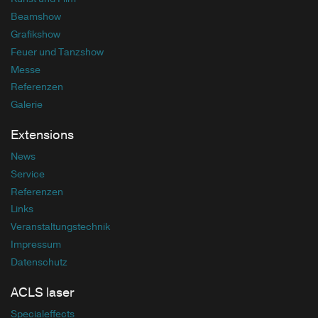
Beamshow
Grafikshow
Feuer und Tanzshow
Messe
Referenzen
Galerie
Extensions
News
Service
Referenzen
Links
Veranstaltungstechnik
Impressum
Datenschutz
ACLS laser
Specialeffects