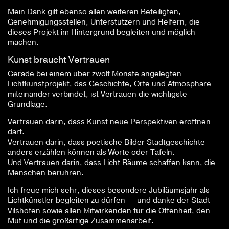
Mein Dank gilt ebenso allen weiteren Beteiligten,
Genehmigungsstellen, Unterstützern und Helfern, die
dieses Projekt im Hintergrund begleiten und möglich
machen.
Kunst braucht Vertrauen
Gerade bei einem über zwölf Monate angelegten
Lichtkunstprojekt, das Geschichte, Orte und Atmosphäre
miteinander verbindet, ist Vertrauen die wichtigste
Grundlage.
Vertrauen darin, dass Kunst neue Perspektiven eröffnen
darf.
Vertrauen darin, dass poetische Bilder Stadtgeschichte
anders erzählen können als Worte oder Tafeln.
Und Vertrauen darin, dass Licht Räume schaffen kann, die
Menschen berühren.
Ich freue mich sehr, dieses besondere Jubiläumsjahr als
Lichtkünstler begleiten zu dürfen — und danke der Stadt
Vilshofen sowie allen Mitwirkenden für die Offenheit, den
Mut und die großartige Zusammenarbeit.