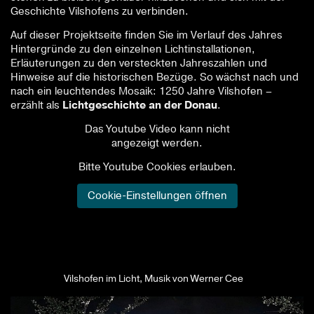
Geschichte Vilshofens zu verbinden.
Auf dieser Projektseite finden Sie im Verlauf des Jahres
Hintergründe zu den einzelnen Lichtinstallationen,
Erläuterungen zu den versteckten Jahreszahlen und
Hinweise auf die historischen Bezüge. So wächst nach und
nach ein leuchtendes Mosaik: 1250 Jahre Vilshofen –
erzählt als
Lichtgeschichte an der Donau
.
Vilshofen im Licht, Musik von Werner Cee