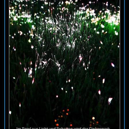
Im Spiel aus Licht und Schatten wird der Ginkgopark