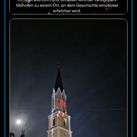
Vilshofen zu einem Ort, an dem Geschichte emotional
erfahrbar wird.