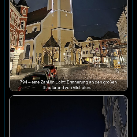
1794 – eine Zahl im Licht: Erinnerung an den großen
Stadtbrand von Vilshofen.