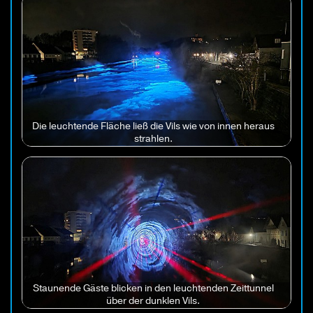
Die leuchtende Fläche ließ die Vils wie von innen heraus
strahlen.
Staunende Gäste blicken in den leuchtenden Zeittunnel
über der dunklen Vils.