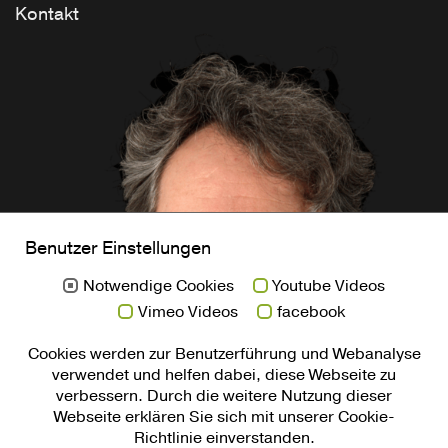
Benutzer Einstellungen
Notwendige Cookies
Youtube Videos
Vimeo Videos
facebook
Cookies werden zur Benutzerführung und Webanalyse
verwendet und helfen dabei, diese Webseite zu
verbessern. Durch die weitere Nutzung dieser
Webseite erklären Sie sich mit unserer Cookie-
Richtlinie einverstanden.