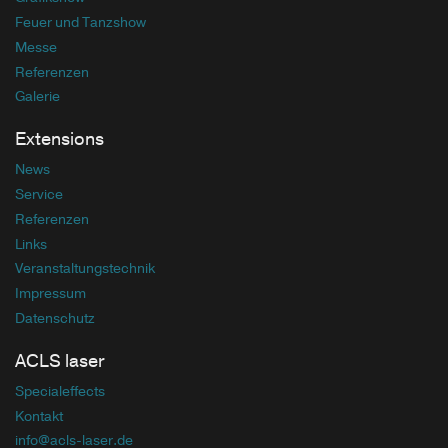
Referenzen
Galerie
Extensions
News
Service
Referenzen
Links
Veranstaltungstechnik
Impressum
Datenschutz
ACLS laser
Specialeffects
Kontakt
info
@acls-laser
.de
Kontakt